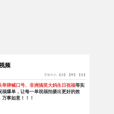
视频
字体大小:
【小】
【中】
【大】
兵举牌喊口号、非洲搞笑大妈生日祝福
等实
送祝福爆单，让每一单祝福拍摄出更好的效
，万事如意！！！