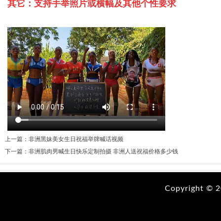
其它：支持手举照片或横幅及其他个性要求
上一篇：
非洲黑妹美女生日祝福举牌喊话视频
下一篇：
非洲肌肉男喊生日快乐定制拍摄 非洲人送祝福价格多少钱
Copyright ©