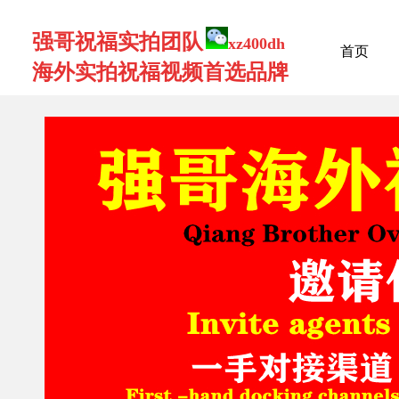
强哥祝福
实拍团队
xz400dh
首页
海外
实拍祝福视频
首选品牌